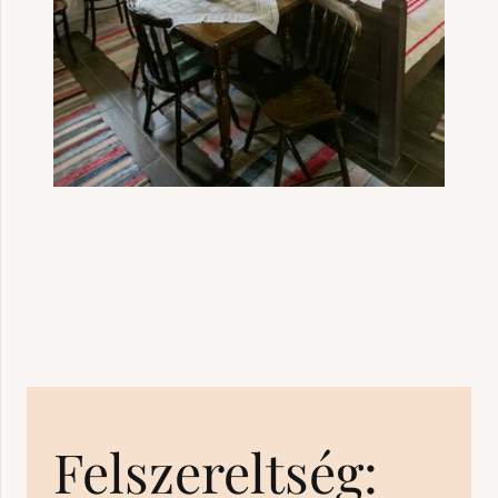
Felszereltség: